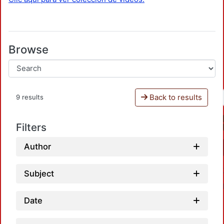
Browse
Back to results
9 results
Filters
Author
Subject
Date