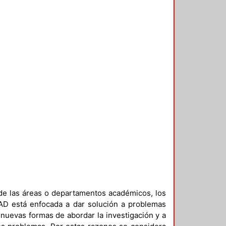
 de las áreas o departamentos académicos, los
yAD está enfocada a dar solución a problemas
r nuevas formas de abordar la investigación y a