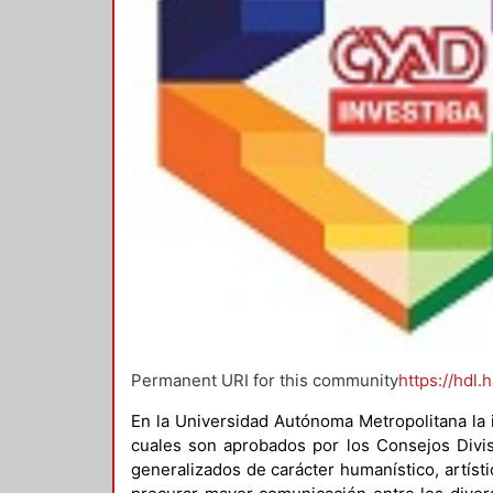
Permanent URI for this community
https://hdl.
En la Universidad Autónoma Metropolitana la 
cuales son aprobados por los Consejos Divis
generalizados de carácter humanístico, artísti