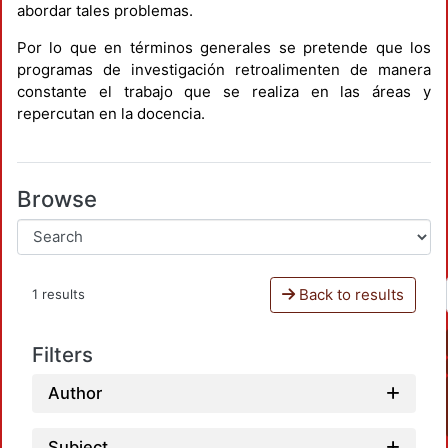
abordar tales problemas.
Por lo que en términos generales se pretende que los
programas de investigación retroalimenten de manera
constante el trabajo que se realiza en las áreas y
repercutan en la docencia.
Browse
Back to results
1 results
Filters
Author
Subject