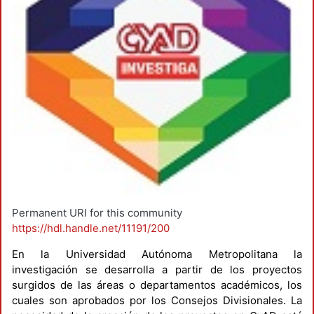
Permanent URI for this community
https://hdl.handle.net/11191/200
En la Universidad Autónoma Metropolitana la
investigación se desarrolla a partir de los proyectos
surgidos de las áreas o departamentos académicos, los
cuales son aprobados por los Consejos Divisionales. La