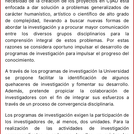
necesidad de la creación de los proyectos en CyAD está
enfocada a dar solución a problemas generalizados de
carácter humanístico, artístico o científico de alto grado
de complejidad, llevando a buscar nuevas formas de
abordar la investigación y a procurar mayor comunicación
entre los diversos grupos disciplinarios para la
comprensión integral de estos problemas. Por estas
razones se considera oportuno impulsar el desarrollo de
programas de investigación para impulsar el progreso del
conocimiento.
A través de los programas de investigación la Universidad
se propone facilitar la identificación de algunos
quehaceres de investigación y fomentar su desarrollo.
Además, pretende propiciar la colaboración de
investigadores con el fin de integrar sus esfuerzos a
través de un proceso de convergencia disciplinaria.
Los programas de investigación exigen la participación de
los investigadores de, al menos, dos unidades. Para la
realización de las actividades de investigación