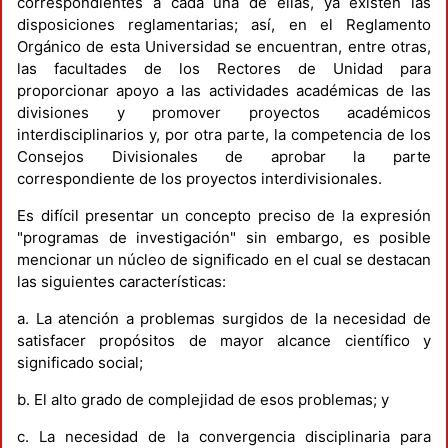
correspondientes a cada una de ellas, ya existen las
disposiciones reglamentarias; así, en el Reglamento
Orgánico de esta Universidad se encuentran, entre otras,
las facultades de los Rectores de Unidad para
proporcionar apoyo a las actividades académicas de las
divisiones y promover proyectos académicos
interdisciplinarios y, por otra parte, la competencia de los
Consejos Divisionales de aprobar la parte
correspondiente de los proyectos interdivisionales.
Es difícil presentar un concepto preciso de la expresión
"programas de investigación" sin embargo, es posible
mencionar un núcleo de significado en el cual se destacan
las siguientes características:
a. La atención a problemas surgidos de la necesidad de
satisfacer propósitos de mayor alcance científico y
significado social;
b. El alto grado de complejidad de esos problemas; y
c. La necesidad de la convergencia disciplinaria para