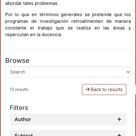
abordar tales problemas.
Por lo que en términos generales se pretende que los
programas de investigación retroalimenten de manera
constante el trabajo que se realiza en las áreas y
repercutan en la docencia.
Browse
Back to results
13 results
Filters
Author
Subject