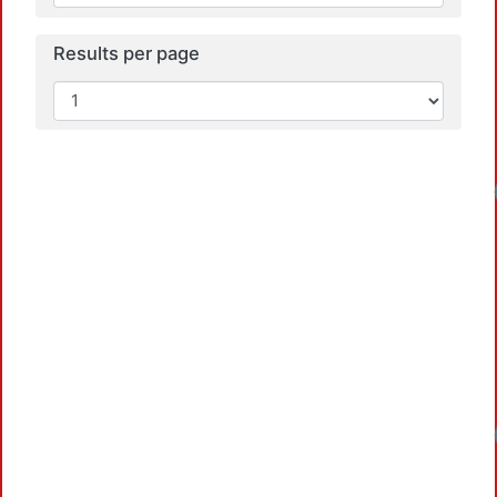
Results per page