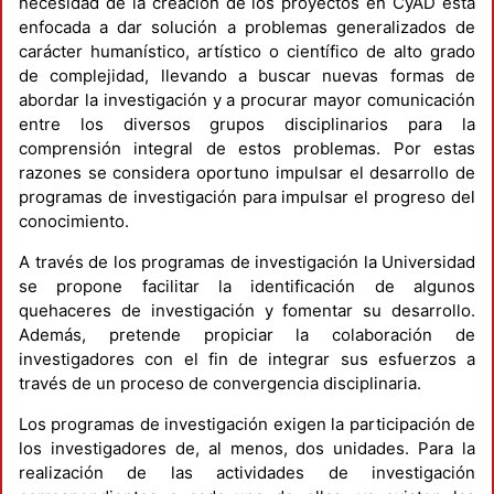
necesidad de la creación de los proyectos en CyAD está
enfocada a dar solución a problemas generalizados de
carácter humanístico, artístico o científico de alto grado
de complejidad, llevando a buscar nuevas formas de
abordar la investigación y a procurar mayor comunicación
entre los diversos grupos disciplinarios para la
comprensión integral de estos problemas. Por estas
razones se considera oportuno impulsar el desarrollo de
programas de investigación para impulsar el progreso del
conocimiento.
A través de los programas de investigación la Universidad
se propone facilitar la identificación de algunos
quehaceres de investigación y fomentar su desarrollo.
Además, pretende propiciar la colaboración de
investigadores con el fin de integrar sus esfuerzos a
través de un proceso de convergencia disciplinaria.
Los programas de investigación exigen la participación de
los investigadores de, al menos, dos unidades. Para la
realización de las actividades de investigación