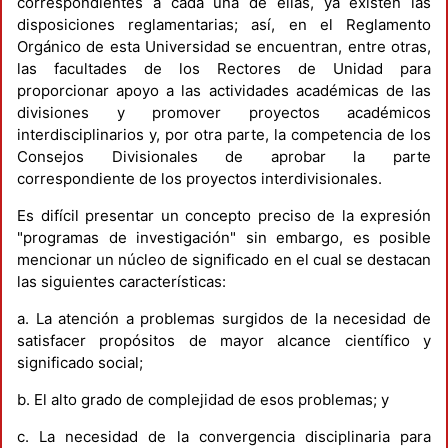
correspondientes a cada una de ellas, ya existen las
disposiciones reglamentarias; así, en el Reglamento
Orgánico de esta Universidad se encuentran, entre otras,
las facultades de los Rectores de Unidad para
proporcionar apoyo a las actividades académicas de las
divisiones y promover proyectos académicos
interdisciplinarios y, por otra parte, la competencia de los
Consejos Divisionales de aprobar la parte
correspondiente de los proyectos interdivisionales.
Es difícil presentar un concepto preciso de la expresión
"programas de investigación" sin embargo, es posible
mencionar un núcleo de significado en el cual se destacan
las siguientes características:
a. La atención a problemas surgidos de la necesidad de
satisfacer propósitos de mayor alcance científico y
significado social;
b. El alto grado de complejidad de esos problemas; y
c. La necesidad de la convergencia disciplinaria para