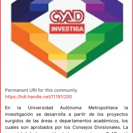
Permanent URI for this community
https://hdl.handle.net/11191/200
En la Universidad Autónoma Metropolitana la
investigación se desarrolla a partir de los proyectos
surgidos de las áreas o departamentos académicos, los
cuales son aprobados por los Consejos Divisionales. La