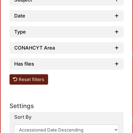
Date
Type
CONAHCYT Area
Has files
Reset filters
Settings
Sort By