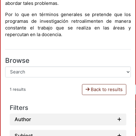
abordar tales problemas.
Por lo que en términos generales se pretende que los
programas de investigación retroalimenten de manera
constante el trabajo que se realiza en las áreas y
repercutan en la docencia.
Browse
Back to results
1 results
Filters
Author
Subject