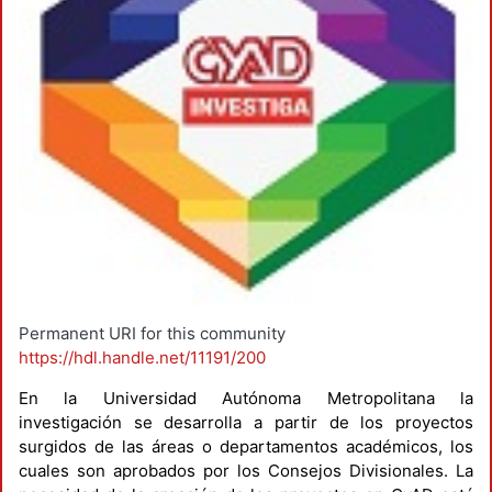
Permanent URI for this community
https://hdl.handle.net/11191/200
En la Universidad Autónoma Metropolitana la
investigación se desarrolla a partir de los proyectos
surgidos de las áreas o departamentos académicos, los
cuales son aprobados por los Consejos Divisionales. La