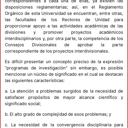
correspondientes a cada una de ellas, ya existen las
disposiciones reglamentarias; así, en el Reglamento
Orgánico de esta Universidad se encuentran, entre otras,
las facultades de los Rectores de Unidad para
proporcionar apoyo a las actividades académicas de las
divisiones y promover proyectos académicos
interdisciplinarios y, por otra parte, la competencia de los
Consejos Divisionales de aprobar la parte
correspondiente de los proyectos interdivisionales.
Es difícil presentar un concepto preciso de la expresión
"programas de investigación" sin embargo, es posible
mencionar un núcleo de significado en el cual se destacan
las siguientes características:
a. La atención a problemas surgidos de la necesidad de
satisfacer propósitos de mayor alcance científico y
significado social;
b. El alto grado de complejidad de esos problemas; y
c. La necesidad de la convergencia disciplinaria para