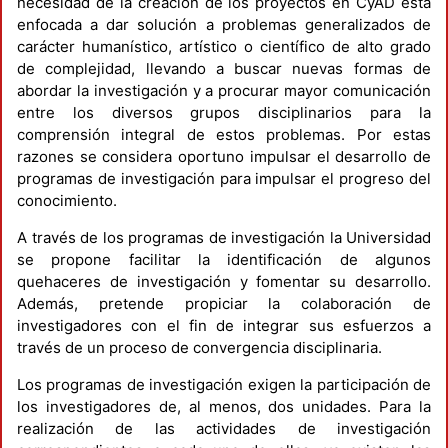
necesidad de la creación de los proyectos en CyAD está
enfocada a dar solución a problemas generalizados de
carácter humanístico, artístico o científico de alto grado
de complejidad, llevando a buscar nuevas formas de
abordar la investigación y a procurar mayor comunicación
entre los diversos grupos disciplinarios para la
comprensión integral de estos problemas. Por estas
razones se considera oportuno impulsar el desarrollo de
programas de investigación para impulsar el progreso del
conocimiento.
A través de los programas de investigación la Universidad
se propone facilitar la identificación de algunos
quehaceres de investigación y fomentar su desarrollo.
Además, pretende propiciar la colaboración de
investigadores con el fin de integrar sus esfuerzos a
través de un proceso de convergencia disciplinaria.
Los programas de investigación exigen la participación de
los investigadores de, al menos, dos unidades. Para la
realización de las actividades de investigación