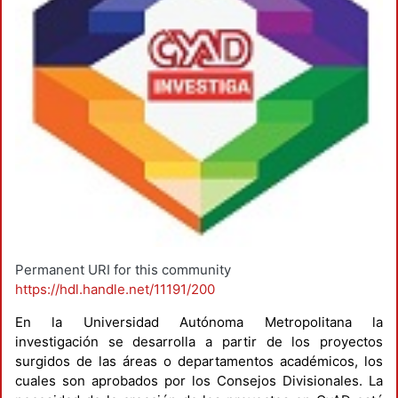
Permanent URI for this community
https://hdl.handle.net/11191/200
En la Universidad Autónoma Metropolitana la
investigación se desarrolla a partir de los proyectos
surgidos de las áreas o departamentos académicos, los
cuales son aprobados por los Consejos Divisionales. La