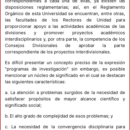
correspondientes a cada una de ellas, ya existen las
disposiciones reglamentarias; así, en el Reglamento
Orgánico de esta Universidad se encuentran, entre otras,
las facultades de los Rectores de Unidad para
proporcionar apoyo a las actividades académicas de las
divisiones y promover proyectos académicos
interdisciplinarios y, por otra parte, la competencia de los
Consejos Divisionales de aprobar la parte
correspondiente de los proyectos interdivisionales.
Es difícil presentar un concepto preciso de la expresión
"programas de investigación" sin embargo, es posible
mencionar un núcleo de significado en el cual se destacan
las siguientes características:
a. La atención a problemas surgidos de la necesidad de
satisfacer propósitos de mayor alcance científico y
significado social;
b. El alto grado de complejidad de esos problemas; y
c. La necesidad de la convergencia disciplinaria para