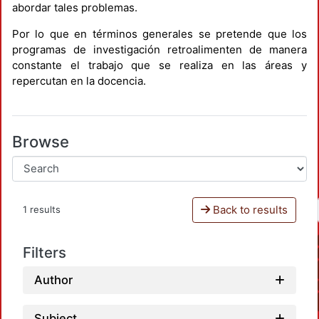
abordar tales problemas.
Por lo que en términos generales se pretende que los
programas de investigación retroalimenten de manera
constante el trabajo que se realiza en las áreas y
repercutan en la docencia.
Browse
Back to results
1 results
Filters
Author
Subject