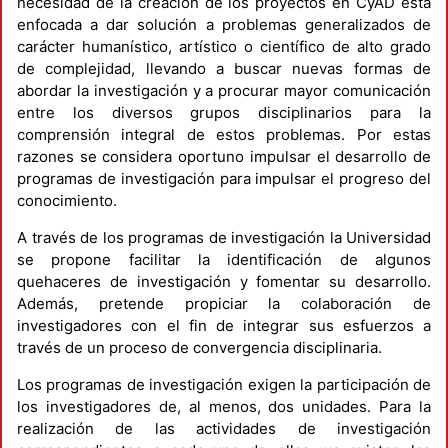
necesidad de la creación de los proyectos en CyAD está
enfocada a dar solución a problemas generalizados de
carácter humanístico, artístico o científico de alto grado
de complejidad, llevando a buscar nuevas formas de
abordar la investigación y a procurar mayor comunicación
entre los diversos grupos disciplinarios para la
comprensión integral de estos problemas. Por estas
razones se considera oportuno impulsar el desarrollo de
programas de investigación para impulsar el progreso del
conocimiento.
A través de los programas de investigación la Universidad
se propone facilitar la identificación de algunos
quehaceres de investigación y fomentar su desarrollo.
Además, pretende propiciar la colaboración de
investigadores con el fin de integrar sus esfuerzos a
través de un proceso de convergencia disciplinaria.
Los programas de investigación exigen la participación de
los investigadores de, al menos, dos unidades. Para la
realización de las actividades de investigación