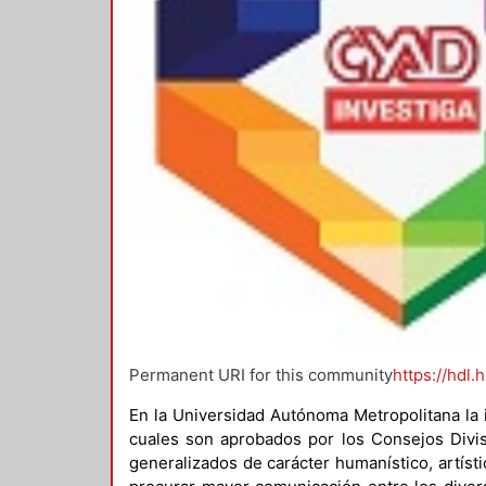
Permanent URI for this community
https://hdl.
En la Universidad Autónoma Metropolitana la 
cuales son aprobados por los Consejos Divis
generalizados de carácter humanístico, artísti