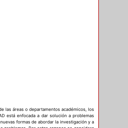
 de las áreas o departamentos académicos, los
yAD está enfocada a dar solución a problemas
r nuevas formas de abordar la investigación y a