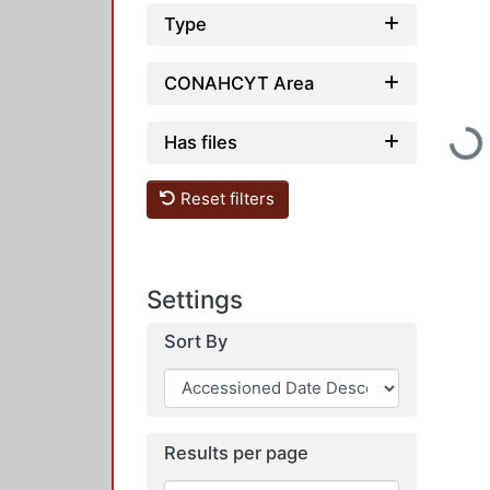
Type
CONAHCYT Area
Loading...
Has files
Reset filters
Settings
Sort By
Results per page