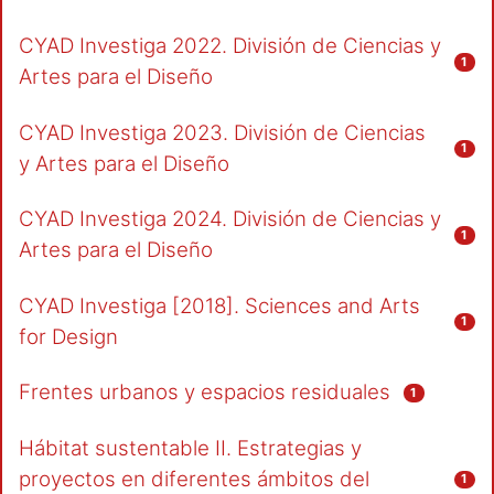
CYAD Investiga 2022. División de Ciencias y
1
Artes para el Diseño
CYAD Investiga 2023. División de Ciencias
1
y Artes para el Diseño
CYAD Investiga 2024. División de Ciencias y
1
Artes para el Diseño
CYAD Investiga [2018]. Sciences and Arts
1
for Design
Frentes urbanos y espacios residuales
1
Hábitat sustentable II. Estrategias y
proyectos en diferentes ámbitos del
1