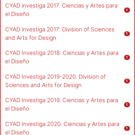
CYAD investiga 2017. Ciencias y Artes para
1
el Diseño
CYAD investiga 2017: Division of Sciences
1
and Arts for Design
CYAD Investiga 2018. Ciencias y Artes para
1
el Diseño
CYAD Investiga 2019-2020. Division of
1
Sciences and Arts for Design
CYAD Investiga 2019. Ciencias y Artes para
1
el Diseño
CYAD Investiga 2020. Ciencias y Artes para
1
el Diseño