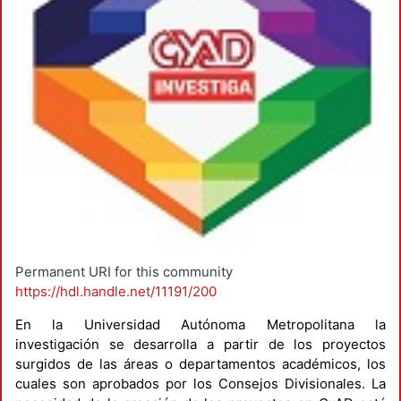
Permanent URI for this community
https://hdl.handle.net/11191/200
En la Universidad Autónoma Metropolitana la
investigación se desarrolla a partir de los proyectos
surgidos de las áreas o departamentos académicos, los
cuales son aprobados por los Consejos Divisionales. La