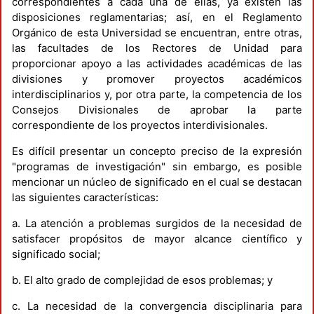
correspondientes a cada una de ellas, ya existen las
disposiciones reglamentarias; así, en el Reglamento
Orgánico de esta Universidad se encuentran, entre otras,
las facultades de los Rectores de Unidad para
proporcionar apoyo a las actividades académicas de las
divisiones y promover proyectos académicos
interdisciplinarios y, por otra parte, la competencia de los
Consejos Divisionales de aprobar la parte
correspondiente de los proyectos interdivisionales.
Es difícil presentar un concepto preciso de la expresión
"programas de investigación" sin embargo, es posible
mencionar un núcleo de significado en el cual se destacan
las siguientes características:
a. La atención a problemas surgidos de la necesidad de
satisfacer propósitos de mayor alcance científico y
significado social;
b. El alto grado de complejidad de esos problemas; y
c. La necesidad de la convergencia disciplinaria para