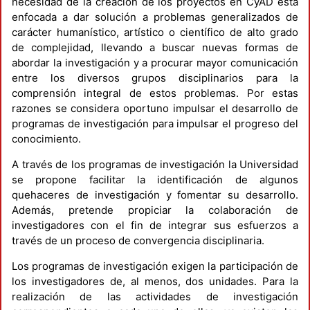
necesidad de la creación de los proyectos en CyAD está
enfocada a dar solución a problemas generalizados de
carácter humanístico, artístico o científico de alto grado
de complejidad, llevando a buscar nuevas formas de
abordar la investigación y a procurar mayor comunicación
entre los diversos grupos disciplinarios para la
comprensión integral de estos problemas. Por estas
razones se considera oportuno impulsar el desarrollo de
programas de investigación para impulsar el progreso del
conocimiento.
A través de los programas de investigación la Universidad
se propone facilitar la identificación de algunos
quehaceres de investigación y fomentar su desarrollo.
Además, pretende propiciar la colaboración de
investigadores con el fin de integrar sus esfuerzos a
través de un proceso de convergencia disciplinaria.
Los programas de investigación exigen la participación de
los investigadores de, al menos, dos unidades. Para la
realización de las actividades de investigación