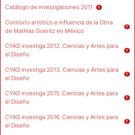
Catálogo de investigaciones 2011
1
Contexto artístico e influencia de la Obra
1
de Mathías Goeritz en México
CYAD investiga 2012. Ciencias y Artes para
1
el Diseño
CYAD investiga 2013. Ciencias y Artes para
1
el Diseño
CYAD investiga 2015. Ciencias y Artes para
1
el Diseño
CYAD investiga 2016. Ciencias y Artes para
1
el Diseño