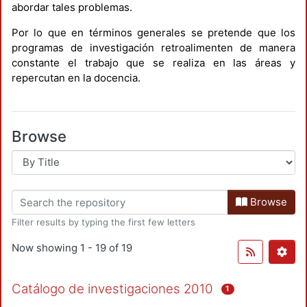
abordar tales problemas.
Por lo que en términos generales se pretende que los
programas de investigación retroalimenten de manera
constante el trabajo que se realiza en las áreas y
repercutan en la docencia.
Browse
Browse
Filter results by typing the first few letters
Now showing
1 - 19 of 19
Catálogo de investigaciones 2010
1