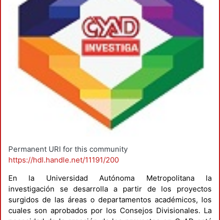
Permanent URI for this community
https://hdl.handle.net/11191/200
En la Universidad Autónoma Metropolitana la
investigación se desarrolla a partir de los proyectos
surgidos de las áreas o departamentos académicos, los
cuales son aprobados por los Consejos Divisionales. La