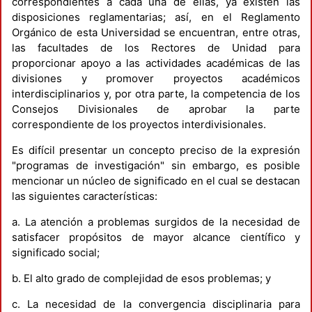
correspondientes a cada una de ellas, ya existen las
disposiciones reglamentarias; así, en el Reglamento
Orgánico de esta Universidad se encuentran, entre otras,
las facultades de los Rectores de Unidad para
proporcionar apoyo a las actividades académicas de las
divisiones y promover proyectos académicos
interdisciplinarios y, por otra parte, la competencia de los
Consejos Divisionales de aprobar la parte
correspondiente de los proyectos interdivisionales.
Es difícil presentar un concepto preciso de la expresión
"programas de investigación" sin embargo, es posible
mencionar un núcleo de significado en el cual se destacan
las siguientes características:
a. La atención a problemas surgidos de la necesidad de
satisfacer propósitos de mayor alcance científico y
significado social;
b. El alto grado de complejidad de esos problemas; y
c. La necesidad de la convergencia disciplinaria para