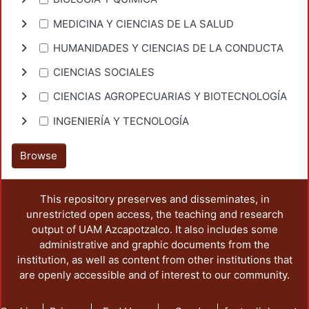
MEDICINA Y CIENCIAS DE LA SALUD
HUMANIDADES Y CIENCIAS DE LA CONDUCTA
CIENCIAS SOCIALES
CIENCIAS AGROPECUARIAS Y BIOTECNOLOGÍA
INGENIERÍA Y TECNOLOGÍA
Browse
This repository preserves and disseminates, in
unrestricted open access, the teaching and research
output of UAM Azcapotzalco. It also includes some
administrative and graphic documents from the
institution, as well as content from other institutions that
are openly accessible and of interest to our community.