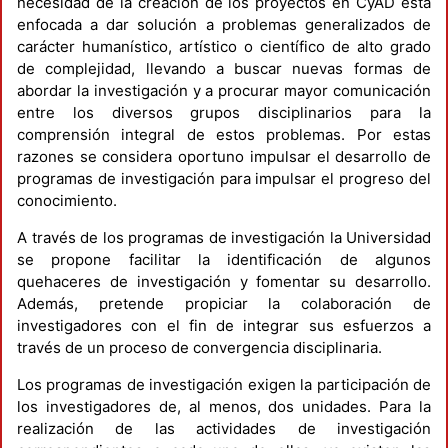
necesidad de la creación de los proyectos en CyAD está
enfocada a dar solución a problemas generalizados de
carácter humanístico, artístico o científico de alto grado
de complejidad, llevando a buscar nuevas formas de
abordar la investigación y a procurar mayor comunicación
entre los diversos grupos disciplinarios para la
comprensión integral de estos problemas. Por estas
razones se considera oportuno impulsar el desarrollo de
programas de investigación para impulsar el progreso del
conocimiento.
A través de los programas de investigación la Universidad
se propone facilitar la identificación de algunos
quehaceres de investigación y fomentar su desarrollo.
Además, pretende propiciar la colaboración de
investigadores con el fin de integrar sus esfuerzos a
través de un proceso de convergencia disciplinaria.
Los programas de investigación exigen la participación de
los investigadores de, al menos, dos unidades. Para la
realización de las actividades de investigación