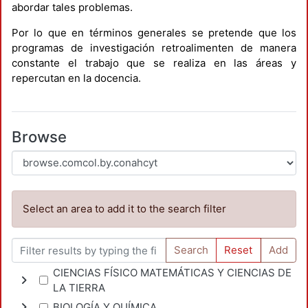
abordar tales problemas.
Por lo que en términos generales se pretende que los
programas de investigación retroalimenten de manera
constante el trabajo que se realiza en las áreas y
repercutan en la docencia.
Browse
Select an area to add it to the search filter
Search
Reset
Add
CIENCIAS FÍSICO MATEMÁTICAS Y CIENCIAS DE
LA TIERRA
BIOLOGÍA Y QUÍMICA