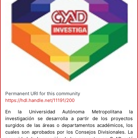
Permanent URI for this community
https://hdl.handle.net/11191/200
En la Universidad Autónoma Metropolitana la
investigación se desarrolla a partir de los proyectos
surgidos de las áreas o departamentos académicos, los
cuales son aprobados por los Consejos Divisionales. La