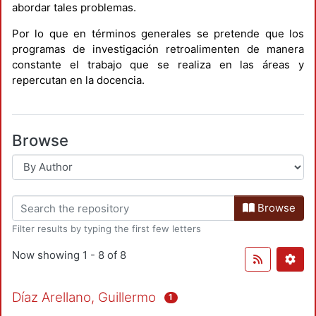
abordar tales problemas.
Por lo que en términos generales se pretende que los
programas de investigación retroalimenten de manera
constante el trabajo que se realiza en las áreas y
repercutan en la docencia.
Browse
Browse
Filter results by typing the first few letters
Now showing
1 - 8 of 8
Díaz Arellano, Guillermo
1