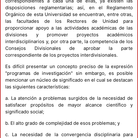
correspondientes a cada una de ellas, ya existen las
disposiciones reglamentarias; así, en el Reglamento
Orgánico de esta Universidad se encuentran, entre otras,
las facultades de los Rectores de Unidad para
proporcionar apoyo a las actividades académicas de las
divisiones y promover proyectos académicos
interdisciplinarios y, por otra parte, la competencia de los
Consejos Divisionales de aprobar la parte
correspondiente de los proyectos interdivisionales.
Es difícil presentar un concepto preciso de la expresión
"programas de investigación" sin embargo, es posible
mencionar un núcleo de significado en el cual se destacan
las siguientes características:
a. La atención a problemas surgidos de la necesidad de
satisfacer propósitos de mayor alcance científico y
significado social;
b. El alto grado de complejidad de esos problemas; y
c. La necesidad de la convergencia disciplinaria para