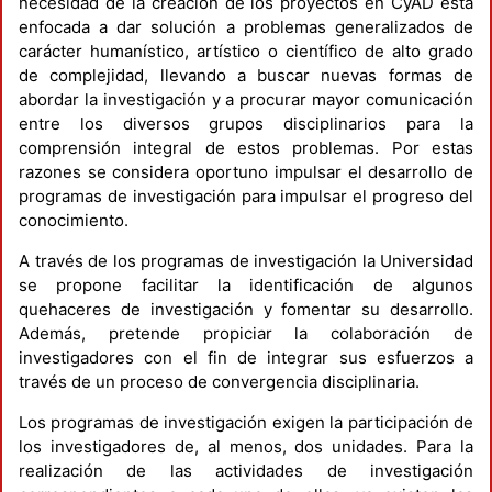
necesidad de la creación de los proyectos en CyAD está
enfocada a dar solución a problemas generalizados de
carácter humanístico, artístico o científico de alto grado
de complejidad, llevando a buscar nuevas formas de
abordar la investigación y a procurar mayor comunicación
entre los diversos grupos disciplinarios para la
comprensión integral de estos problemas. Por estas
razones se considera oportuno impulsar el desarrollo de
programas de investigación para impulsar el progreso del
conocimiento.
A través de los programas de investigación la Universidad
se propone facilitar la identificación de algunos
quehaceres de investigación y fomentar su desarrollo.
Además, pretende propiciar la colaboración de
investigadores con el fin de integrar sus esfuerzos a
través de un proceso de convergencia disciplinaria.
Los programas de investigación exigen la participación de
los investigadores de, al menos, dos unidades. Para la
realización de las actividades de investigación