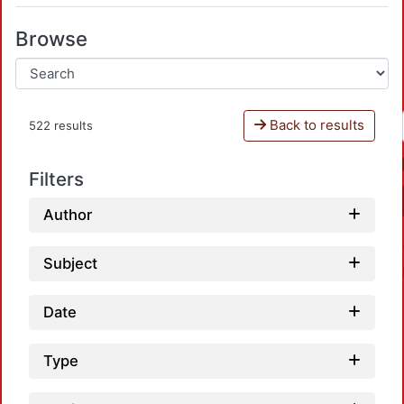
Browse
Back to results
522 results
Filters
Author
Subject
Date
Type