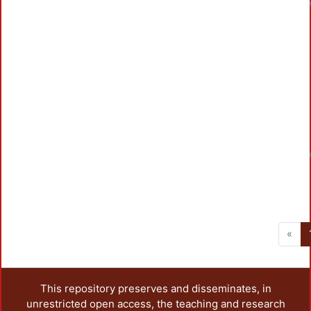
«
This repository preserves and disseminates, in
unrestricted open access, the teaching and research