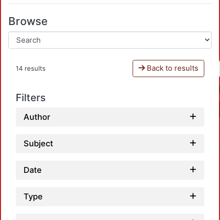
Browse
Back to results
14 results
Filters
Author
Subject
Date
Type