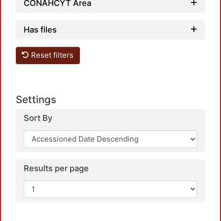
CONAHCYT Area
Has files
Reset filters
Settings
Sort By
Results per page