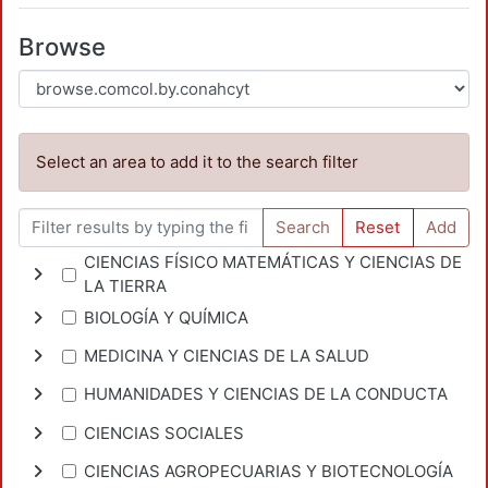
Browse
Select an area to add it to the search filter
Search
Reset
Add
CIENCIAS FÍSICO MATEMÁTICAS Y CIENCIAS DE
LA TIERRA
BIOLOGÍA Y QUÍMICA
MEDICINA Y CIENCIAS DE LA SALUD
HUMANIDADES Y CIENCIAS DE LA CONDUCTA
CIENCIAS SOCIALES
CIENCIAS AGROPECUARIAS Y BIOTECNOLOGÍA