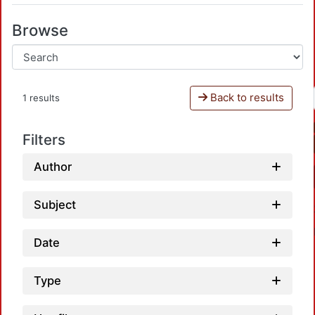
Browse
Back to results
1 results
Filters
Author
Subject
Date
Type