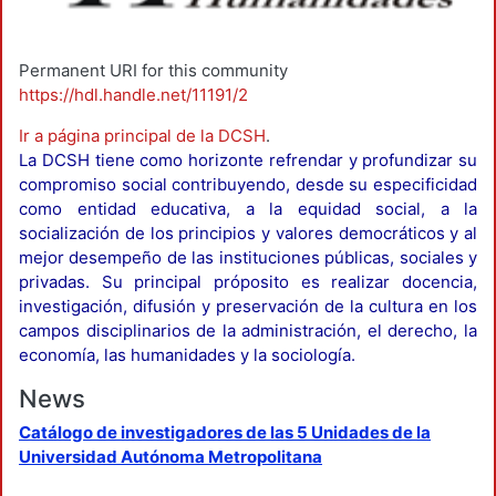
Permanent URI for this community
https://hdl.handle.net/11191/2
Ir a página principal de la DCSH
.
La DCSH tiene como horizonte refrendar y profundizar su
compromiso social contribuyendo, desde su especificidad
como entidad educativa, a la equidad social, a la
socialización de los principios y valores democráticos y al
mejor desempeño de las instituciones públicas, sociales y
privadas. Su principal próposito es realizar docencia,
investigación, difusión y preservación de la cultura en los
campos disciplinarios de la administración, el derecho, la
economía, las humanidades y la sociología.
News
Catálogo de investigadores de las 5 Unidades de la
Universidad Autónoma Metropolitana