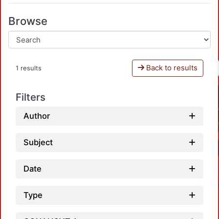
Browse
Back to results
1 results
Filters
Author
Subject
Date
Type