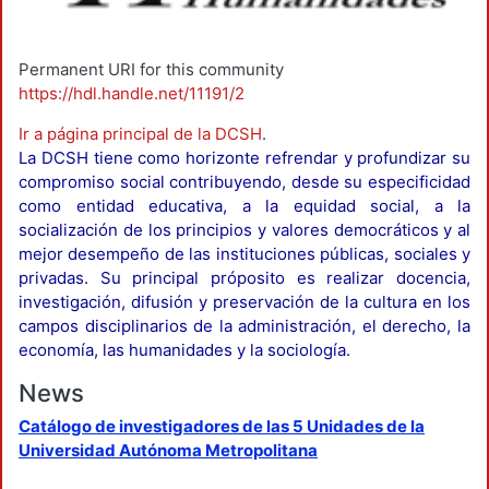
Permanent URI for this community
https://hdl.handle.net/11191/2
Ir a página principal de la DCSH
.
La DCSH tiene como horizonte refrendar y profundizar su
compromiso social contribuyendo, desde su especificidad
como entidad educativa, a la equidad social, a la
socialización de los principios y valores democráticos y al
mejor desempeño de las instituciones públicas, sociales y
privadas. Su principal próposito es realizar docencia,
investigación, difusión y preservación de la cultura en los
campos disciplinarios de la administración, el derecho, la
economía, las humanidades y la sociología.
News
Catálogo de investigadores de las 5 Unidades de la
Universidad Autónoma Metropolitana