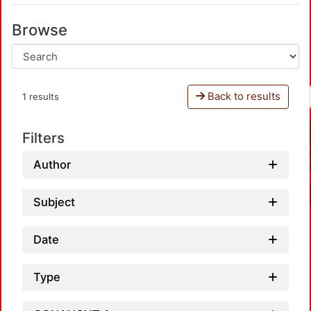
Browse
Back to results
1 results
Filters
Author
Subject
Date
Type