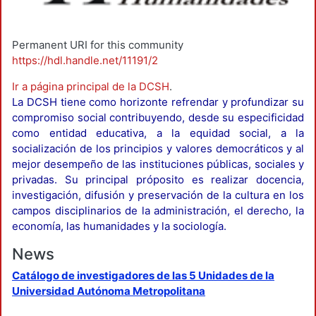
Permanent URI for this community
https://hdl.handle.net/11191/2
Ir a página principal de la DCSH
.
La DCSH tiene como horizonte refrendar y profundizar su
compromiso social contribuyendo, desde su especificidad
como entidad educativa, a la equidad social, a la
socialización de los principios y valores democráticos y al
mejor desempeño de las instituciones públicas, sociales y
privadas. Su principal próposito es realizar docencia,
investigación, difusión y preservación de la cultura en los
campos disciplinarios de la administración, el derecho, la
economía, las humanidades y la sociología.
News
Catálogo de investigadores de las 5 Unidades de la
Universidad Autónoma Metropolitana