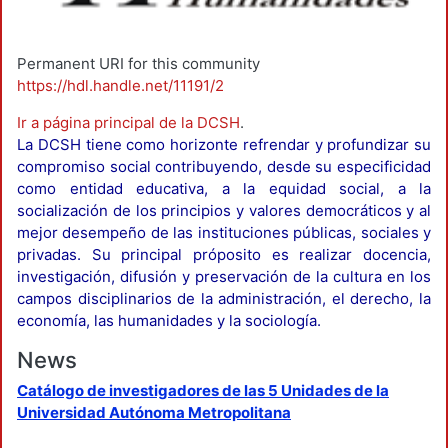
Permanent URI for this community
https://hdl.handle.net/11191/2
Ir a página principal de la DCSH
.
La DCSH tiene como horizonte refrendar y profundizar su
compromiso social contribuyendo, desde su especificidad
como entidad educativa, a la equidad social, a la
socialización de los principios y valores democráticos y al
mejor desempeño de las instituciones públicas, sociales y
privadas. Su principal próposito es realizar docencia,
investigación, difusión y preservación de la cultura en los
campos disciplinarios de la administración, el derecho, la
economía, las humanidades y la sociología.
News
Catálogo de investigadores de las 5 Unidades de la
Universidad Autónoma Metropolitana