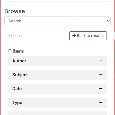
Browse
Back to results
2 results
Filters
Author
Subject
Date
Type