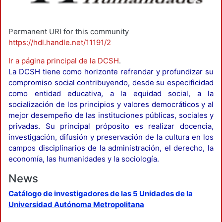
Permanent URI for this community
https://hdl.handle.net/11191/2
Ir a página principal de la DCSH
.
La DCSH tiene como horizonte refrendar y profundizar su
compromiso social contribuyendo, desde su especificidad
como entidad educativa, a la equidad social, a la
socialización de los principios y valores democráticos y al
mejor desempeño de las instituciones públicas, sociales y
privadas. Su principal próposito es realizar docencia,
investigación, difusión y preservación de la cultura en los
campos disciplinarios de la administración, el derecho, la
economía, las humanidades y la sociología.
News
Catálogo de investigadores de las 5 Unidades de la
Universidad Autónoma Metropolitana