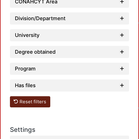
CONAHCYT Area
Division/Department
University
Degree obtained
Program
Has files
Reset filters
Settings