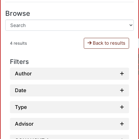
Browse
Back to results
4 results
Filters
Author
Date
Type
Advisor