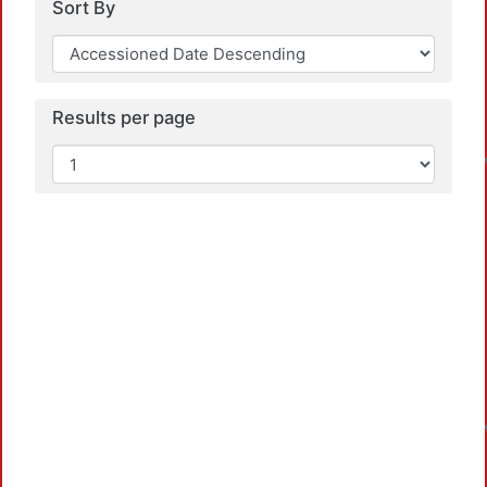
Sort By
Results per page