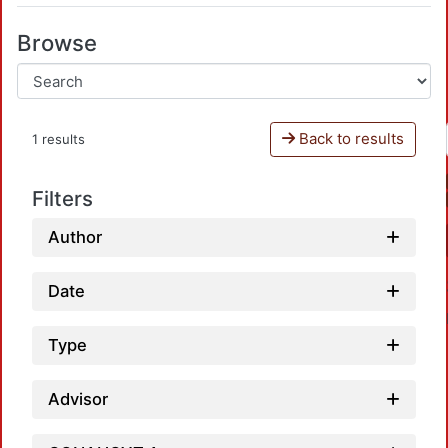
Browse
Back to results
1 results
Filters
Author
Date
Type
Advisor