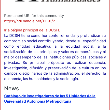
Permanent URI for this community
https://hdl.handle.net/11191/2
Ir a página principal de la DCSH
.
La DCSH tiene como horizonte refrendar y profundizar su
compromiso social contribuyendo, desde su especificidad
como entidad educativa, a la equidad social, a la
socialización de los principios y valores democráticos y al
mejor desempeño de las instituciones públicas, sociales y
privadas. Su principal próposito es realizar docencia,
investigación, difusión y preservación de la cultura en los
campos disciplinarios de la administración, el derecho, la
economía, las humanidades y la sociología.
News
Catálogo de investigadores de las 5 Unidades de la
Universidad Autónoma Metropolitana