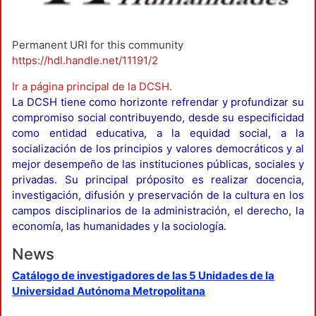
Permanent URI for this community
https://hdl.handle.net/11191/2
Ir a página principal de la DCSH
.
La DCSH tiene como horizonte refrendar y profundizar su
compromiso social contribuyendo, desde su especificidad
como entidad educativa, a la equidad social, a la
socialización de los principios y valores democráticos y al
mejor desempeño de las instituciones públicas, sociales y
privadas. Su principal próposito es realizar docencia,
investigación, difusión y preservación de la cultura en los
campos disciplinarios de la administración, el derecho, la
economía, las humanidades y la sociología.
News
Catálogo de investigadores de las 5 Unidades de la
Universidad Autónoma Metropolitana