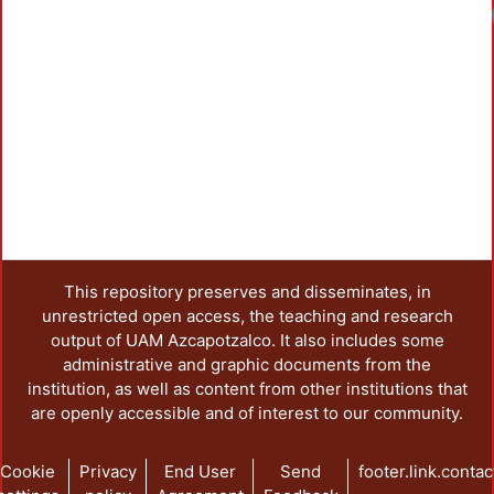
This repository preserves and disseminates, in
unrestricted open access, the teaching and research
output of UAM Azcapotzalco. It also includes some
administrative and graphic documents from the
institution, as well as content from other institutions that
are openly accessible and of interest to our community.
Cookie
Privacy
End User
Send
footer.link.contac