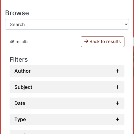
Browse
Back to results
46 results
Filters
Author
Subject
Date
Type