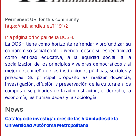
Permanent URI for this community
https://hdl.handle.net/11191/2
Ir a página principal de la DCSH
.
La DCSH tiene como horizonte refrendar y profundizar su
compromiso social contribuyendo, desde su especificidad
como entidad educativa, a la equidad social, a la
socialización de los principios y valores democráticos y al
mejor desempeño de las instituciones públicas, sociales y
privadas. Su principal próposito es realizar docencia,
investigación, difusión y preservación de la cultura en los
campos disciplinarios de la administración, el derecho, la
economía, las humanidades y la sociología.
News
Catálogo de investigadores de las 5 Unidades de la
Universidad Autónoma Metropolitana