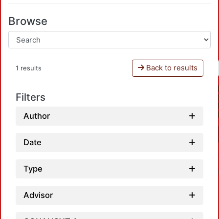
Browse
Back to results
1 results
Filters
Author
Date
Type
Advisor