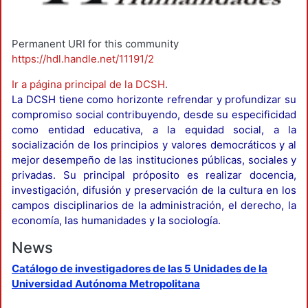
Permanent URI for this community
https://hdl.handle.net/11191/2
Ir a página principal de la DCSH
.
La DCSH tiene como horizonte refrendar y profundizar su
compromiso social contribuyendo, desde su especificidad
como entidad educativa, a la equidad social, a la
socialización de los principios y valores democráticos y al
mejor desempeño de las instituciones públicas, sociales y
privadas. Su principal próposito es realizar docencia,
investigación, difusión y preservación de la cultura en los
campos disciplinarios de la administración, el derecho, la
economía, las humanidades y la sociología.
News
Catálogo de investigadores de las 5 Unidades de la
Universidad Autónoma Metropolitana