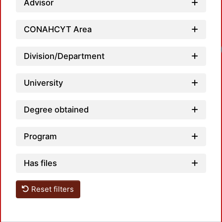
Advisor
CONAHCYT Area
Division/Department
University
Degree obtained
Program
Has files
Reset filters