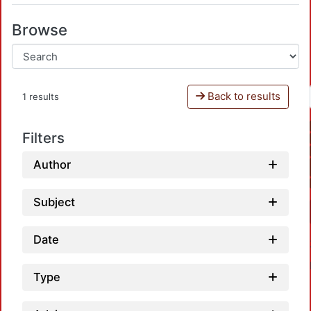
Browse
Back to results
1 results
Filters
Author
Subject
Date
Type