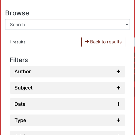
Browse
Back to results
1 results
Filters
Author
Subject
Date
Type