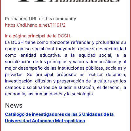
Permanent URI for this community
https://hdl.handle.net/11191/2
Ir a página principal de la DCSH
.
La DCSH tiene como horizonte refrendar y profundizar su
compromiso social contribuyendo, desde su especificidad
como entidad educativa, a la equidad social, a la
socialización de los principios y valores democráticos y al
mejor desempeño de las instituciones públicas, sociales y
privadas. Su principal próposito es realizar docencia,
investigación, difusión y preservación de la cultura en los
campos disciplinarios de la administración, el derecho, la
economía, las humanidades y la sociología.
News
Catálogo de investigadores de las 5 Unidades de la
Universidad Autónoma Metropolitana