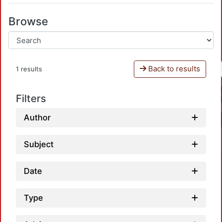
Browse
Back to results
1 results
Filters
Author
Subject
Date
Type