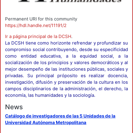
Permanent URI for this community
https://hdl.handle.net/11191/2
Ir a página principal de la DCSH
.
La DCSH tiene como horizonte refrendar y profundizar su
compromiso social contribuyendo, desde su especificidad
como entidad educativa, a la equidad social, a la
socialización de los principios y valores democráticos y al
mejor desempeño de las instituciones públicas, sociales y
privadas. Su principal próposito es realizar docencia,
investigación, difusión y preservación de la cultura en los
campos disciplinarios de la administración, el derecho, la
economía, las humanidades y la sociología.
News
Catálogo de investigadores de las 5 Unidades de la
Universidad Autónoma Metropolitana