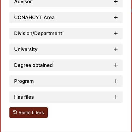
Advisor
CONAHCYT Area
Division/Department
University
Degree obtained
Program
Has files
Reset filters