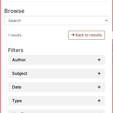
Browse
Back to results
1 results
Filters
Author
Subject
Date
Type