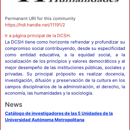
Permanent URI for this community
https://hdl.handle.net/11191/2
Ir a página principal de la DCSH
.
La DCSH tiene como horizonte refrendar y profundizar su
compromiso social contribuyendo, desde su especificidad
como entidad educativa, a la equidad social, a la
socialización de los principios y valores democráticos y al
mejor desempeño de las instituciones públicas, sociales y
privadas. Su principal próposito es realizar docencia,
investigación, difusión y preservación de la cultura en los
campos disciplinarios de la administración, el derecho, la
economía, las humanidades y la sociología.
News
Catálogo de investigadores de las 5 Unidades de la
Universidad Autónoma Metropolitana