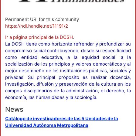
Permanent URI for this community
https://hdl.handle.net/11191/2
Ir a página principal de la DCSH
.
La DCSH tiene como horizonte refrendar y profundizar su
compromiso social contribuyendo, desde su especificidad
como entidad educativa, a la equidad social, a la
socialización de los principios y valores democráticos y al
mejor desempeño de las instituciones públicas, sociales y
privadas. Su principal próposito es realizar docencia,
investigación, difusión y preservación de la cultura en los
campos disciplinarios de la administración, el derecho, la
economía, las humanidades y la sociología.
News
Catálogo de investigadores de las 5 Unidades de la
Universidad Autónoma Metropolitana