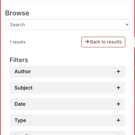
Browse
Back to results
1 results
Filters
Author
Subject
Date
Type