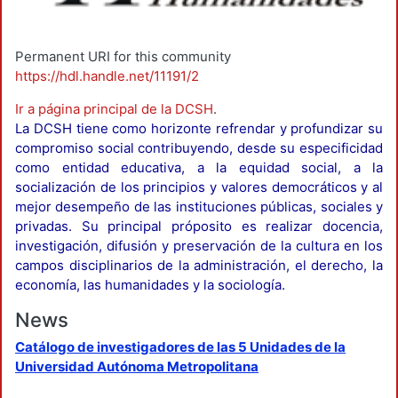
Permanent URI for this community
https://hdl.handle.net/11191/2
Ir a página principal de la DCSH
.
La DCSH tiene como horizonte refrendar y profundizar su
compromiso social contribuyendo, desde su especificidad
como entidad educativa, a la equidad social, a la
socialización de los principios y valores democráticos y al
mejor desempeño de las instituciones públicas, sociales y
privadas. Su principal próposito es realizar docencia,
investigación, difusión y preservación de la cultura en los
campos disciplinarios de la administración, el derecho, la
economía, las humanidades y la sociología.
News
Catálogo de investigadores de las 5 Unidades de la
Universidad Autónoma Metropolitana