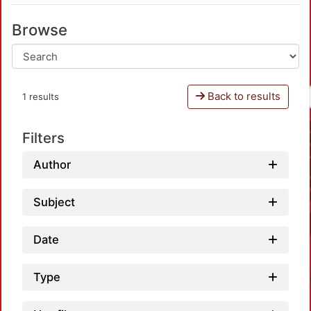
Browse
Back to results
1 results
Filters
Author
Subject
Date
Type