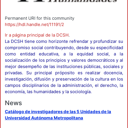
Permanent URI for this community
https://hdl.handle.net/11191/2
Ir a página principal de la DCSH
.
La DCSH tiene como horizonte refrendar y profundizar su
compromiso social contribuyendo, desde su especificidad
como entidad educativa, a la equidad social, a la
socialización de los principios y valores democráticos y al
mejor desempeño de las instituciones públicas, sociales y
privadas. Su principal próposito es realizar docencia,
investigación, difusión y preservación de la cultura en los
campos disciplinarios de la administración, el derecho, la
economía, las humanidades y la sociología.
News
Catálogo de investigadores de las 5 Unidades de la
Universidad Autónoma Metropolitana