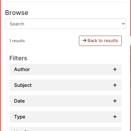
Browse
Back to results
1 results
Filters
Author
Subject
Date
Type