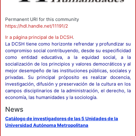
Permanent URI for this community
https://hdl.handle.net/11191/2
Ir a página principal de la DCSH
.
La DCSH tiene como horizonte refrendar y profundizar su
compromiso social contribuyendo, desde su especificidad
como entidad educativa, a la equidad social, a la
socialización de los principios y valores democráticos y al
mejor desempeño de las instituciones públicas, sociales y
privadas. Su principal próposito es realizar docencia,
investigación, difusión y preservación de la cultura en los
campos disciplinarios de la administración, el derecho, la
economía, las humanidades y la sociología.
News
Catálogo de investigadores de las 5 Unidades de la
Universidad Autónoma Metropolitana