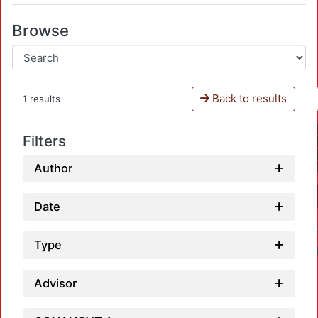
Browse
Back to results
1 results
Filters
Author
Date
Type
Advisor