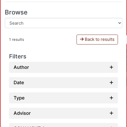
Browse
Back to results
1 results
Filters
Author
Date
Type
Advisor