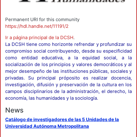
Permanent URI for this community
https://hdl.handle.net/11191/2
Ir a página principal de la DCSH
.
La DCSH tiene como horizonte refrendar y profundizar su
compromiso social contribuyendo, desde su especificidad
como entidad educativa, a la equidad social, a la
socialización de los principios y valores democráticos y al
mejor desempeño de las instituciones públicas, sociales y
privadas. Su principal próposito es realizar docencia,
investigación, difusión y preservación de la cultura en los
campos disciplinarios de la administración, el derecho, la
economía, las humanidades y la sociología.
News
Catálogo de investigadores de las 5 Unidades de la
Universidad Autónoma Metropolitana