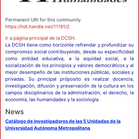
Permanent URI for this community
https://hdl.handle.net/11191/2
Ir a página principal de la DCSH
.
La DCSH tiene como horizonte refrendar y profundizar su
compromiso social contribuyendo, desde su especificidad
como entidad educativa, a la equidad social, a la
socialización de los principios y valores democráticos y al
mejor desempeño de las instituciones públicas, sociales y
privadas. Su principal próposito es realizar docencia,
investigación, difusión y preservación de la cultura en los
campos disciplinarios de la administración, el derecho, la
economía, las humanidades y la sociología.
News
Catálogo de investigadores de las 5 Unidades de la
Universidad Autónoma Metropolitana