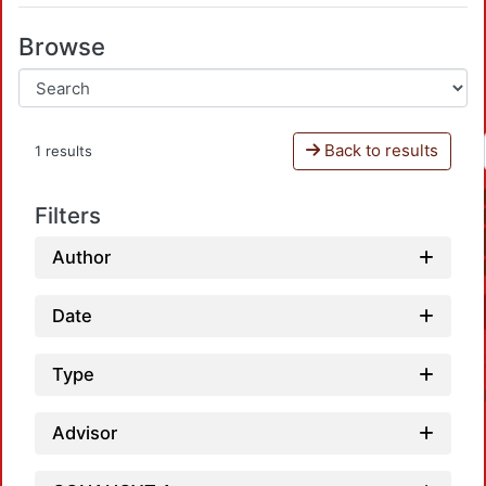
Browse
Back to results
1 results
Filters
Author
Date
Type
Advisor