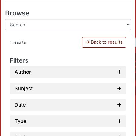
Browse
Back to results
1 results
Filters
Author
Subject
Date
Type