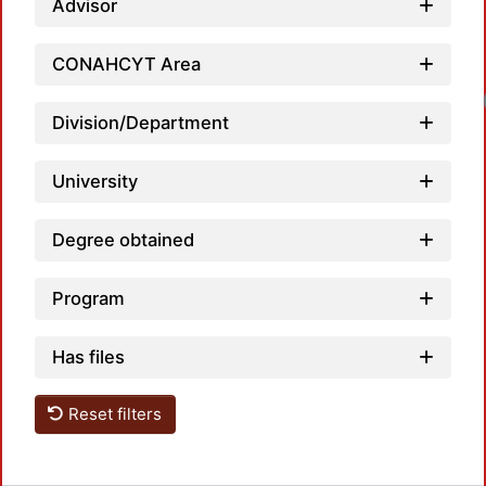
Advisor
CONAHCYT Area
Division/Department
University
Degree obtained
Program
Has files
Reset filters