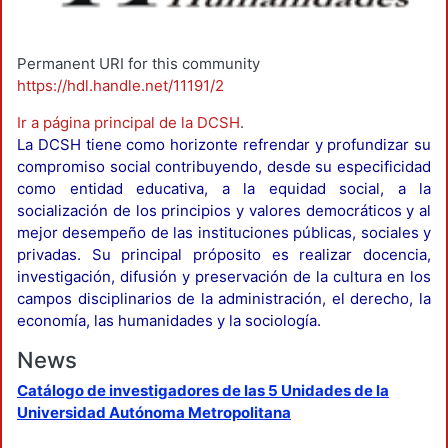
Permanent URI for this community
https://hdl.handle.net/11191/2
Ir a página principal de la DCSH
.
La DCSH tiene como horizonte refrendar y profundizar su
compromiso social contribuyendo, desde su especificidad
como entidad educativa, a la equidad social, a la
socialización de los principios y valores democráticos y al
mejor desempeño de las instituciones públicas, sociales y
privadas. Su principal próposito es realizar docencia,
investigación, difusión y preservación de la cultura en los
campos disciplinarios de la administración, el derecho, la
economía, las humanidades y la sociología.
News
Catálogo de investigadores de las 5 Unidades de la
Universidad Autónoma Metropolitana