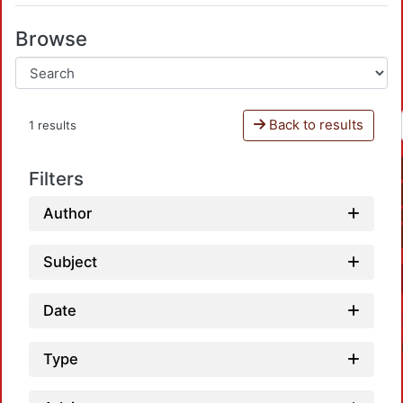
Browse
Back to results
1 results
Filters
Author
Subject
Date
Type