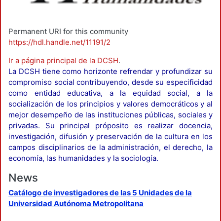
Permanent URI for this community
https://hdl.handle.net/11191/2
Ir a página principal de la DCSH
.
La DCSH tiene como horizonte refrendar y profundizar su
compromiso social contribuyendo, desde su especificidad
como entidad educativa, a la equidad social, a la
socialización de los principios y valores democráticos y al
mejor desempeño de las instituciones públicas, sociales y
privadas. Su principal próposito es realizar docencia,
investigación, difusión y preservación de la cultura en los
campos disciplinarios de la administración, el derecho, la
economía, las humanidades y la sociología.
News
Catálogo de investigadores de las 5 Unidades de la
Universidad Autónoma Metropolitana