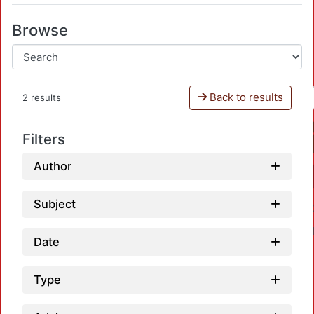
Browse
Back to results
2 results
Filters
Author
Subject
Date
Type