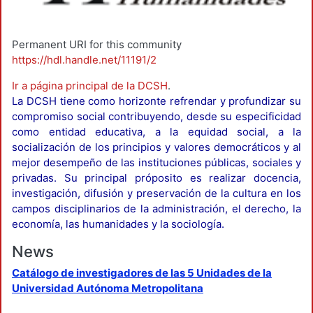
Permanent URI for this community
https://hdl.handle.net/11191/2
Ir a página principal de la DCSH
.
La DCSH tiene como horizonte refrendar y profundizar su
compromiso social contribuyendo, desde su especificidad
como entidad educativa, a la equidad social, a la
socialización de los principios y valores democráticos y al
mejor desempeño de las instituciones públicas, sociales y
privadas. Su principal próposito es realizar docencia,
investigación, difusión y preservación de la cultura en los
campos disciplinarios de la administración, el derecho, la
economía, las humanidades y la sociología.
News
Catálogo de investigadores de las 5 Unidades de la
Universidad Autónoma Metropolitana