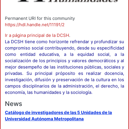
Permanent URI for this community
https://hdl.handle.net/11191/2
Ir a página principal de la DCSH
.
La DCSH tiene como horizonte refrendar y profundizar su
compromiso social contribuyendo, desde su especificidad
como entidad educativa, a la equidad social, a la
socialización de los principios y valores democráticos y al
mejor desempeño de las instituciones públicas, sociales y
privadas. Su principal próposito es realizar docencia,
investigación, difusión y preservación de la cultura en los
campos disciplinarios de la administración, el derecho, la
economía, las humanidades y la sociología.
News
Catálogo de investigadores de las 5 Unidades de la
Universidad Autónoma Metropolitana