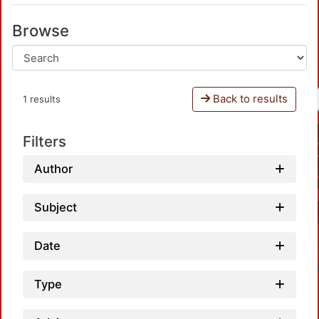
Browse
Back to results
1 results
Filters
Author
Subject
Date
Type