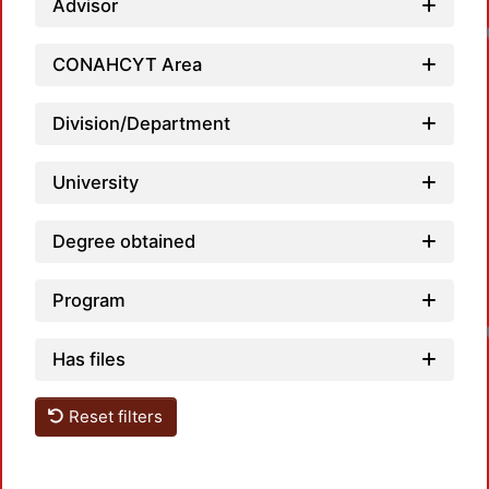
Advisor
CONAHCYT Area
Division/Department
University
Degree obtained
Program
Has files
Reset filters