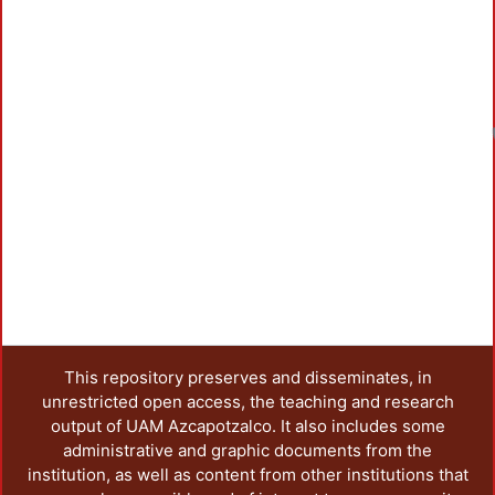
This repository preserves and disseminates, in
unrestricted open access, the teaching and research
output of UAM Azcapotzalco. It also includes some
administrative and graphic documents from the
institution, as well as content from other institutions that