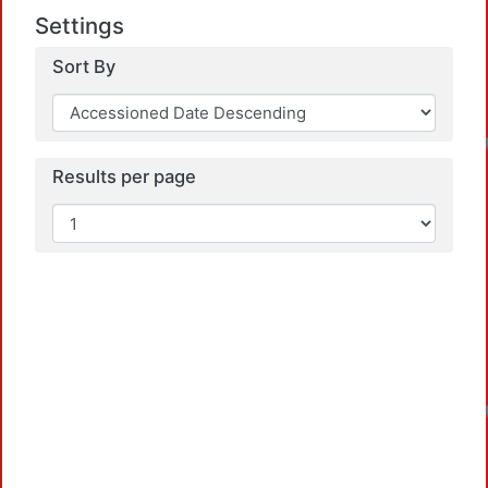
Settings
Sort By
Results per page