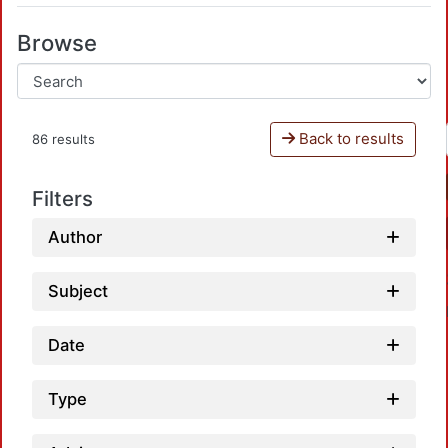
Browse
Back to results
86 results
Filters
Author
Subject
Date
Type