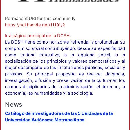
Permanent URI for this community
https://hdl.handle.net/11191/2
Ir a página principal de la DCSH
.
La DCSH tiene como horizonte refrendar y profundizar su
compromiso social contribuyendo, desde su especificidad
como entidad educativa, a la equidad social, a la
socialización de los principios y valores democráticos y al
mejor desempeño de las instituciones públicas, sociales y
privadas. Su principal próposito es realizar docencia,
investigación, difusión y preservación de la cultura en los
campos disciplinarios de la administración, el derecho, la
economía, las humanidades y la sociología.
News
Catálogo de investigadores de las 5 Unidades de la
Universidad Autónoma Metropolitana