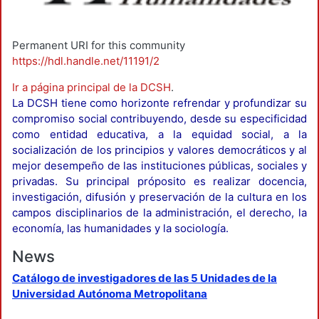
Permanent URI for this community
https://hdl.handle.net/11191/2
Ir a página principal de la DCSH
.
La DCSH tiene como horizonte refrendar y profundizar su
compromiso social contribuyendo, desde su especificidad
como entidad educativa, a la equidad social, a la
socialización de los principios y valores democráticos y al
mejor desempeño de las instituciones públicas, sociales y
privadas. Su principal próposito es realizar docencia,
investigación, difusión y preservación de la cultura en los
campos disciplinarios de la administración, el derecho, la
economía, las humanidades y la sociología.
News
Catálogo de investigadores de las 5 Unidades de la
Universidad Autónoma Metropolitana