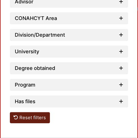
Advisor
CONAHCYT Area
Division/Department
University
Degree obtained
Program
Has files
Reset filters