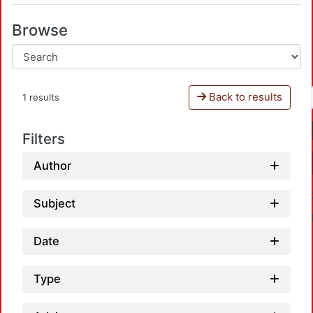
Browse
Back to results
1 results
Filters
Author
Subject
Date
Type