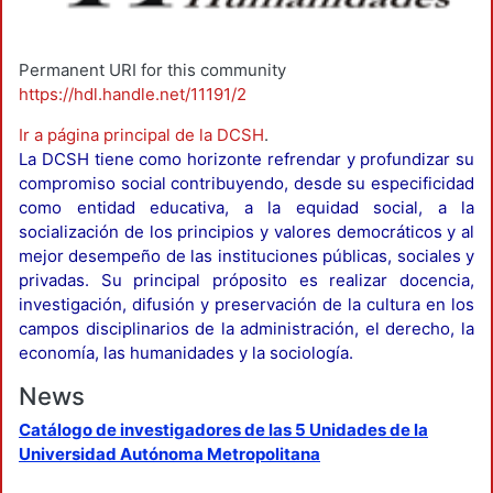
Permanent URI for this community
https://hdl.handle.net/11191/2
Ir a página principal de la DCSH
.
La DCSH tiene como horizonte refrendar y profundizar su
compromiso social contribuyendo, desde su especificidad
como entidad educativa, a la equidad social, a la
socialización de los principios y valores democráticos y al
mejor desempeño de las instituciones públicas, sociales y
privadas. Su principal próposito es realizar docencia,
investigación, difusión y preservación de la cultura en los
campos disciplinarios de la administración, el derecho, la
economía, las humanidades y la sociología.
News
Catálogo de investigadores de las 5 Unidades de la
Universidad Autónoma Metropolitana