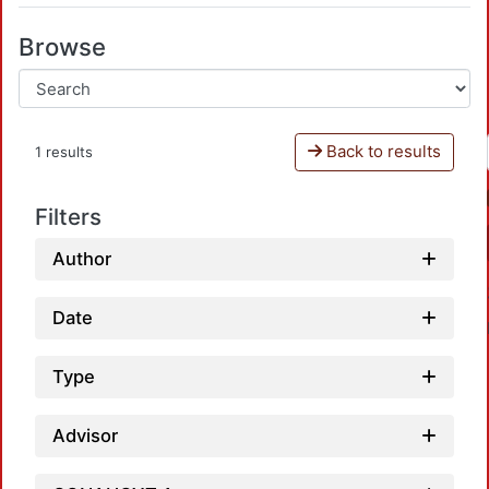
Browse
Back to results
1 results
Filters
Author
Date
Type
Advisor