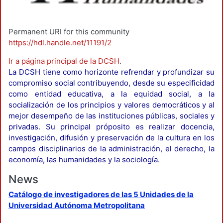
Permanent URI for this community
https://hdl.handle.net/11191/2
Ir a página principal de la DCSH
.
La DCSH tiene como horizonte refrendar y profundizar su
compromiso social contribuyendo, desde su especificidad
como entidad educativa, a la equidad social, a la
socialización de los principios y valores democráticos y al
mejor desempeño de las instituciones públicas, sociales y
privadas. Su principal próposito es realizar docencia,
investigación, difusión y preservación de la cultura en los
campos disciplinarios de la administración, el derecho, la
economía, las humanidades y la sociología.
News
Catálogo de investigadores de las 5 Unidades de la
Universidad Autónoma Metropolitana