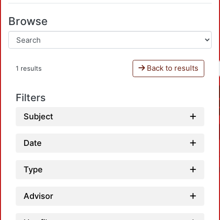
Browse
Back to results
1 results
Filters
Subject
Date
Type
Advisor