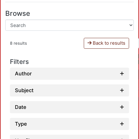
Browse
Back to results
8 results
Filters
Author
Subject
Date
Type