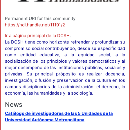
Permanent URI for this community
https://hdl.handle.net/11191/2
Ir a página principal de la DCSH
.
La DCSH tiene como horizonte refrendar y profundizar su
compromiso social contribuyendo, desde su especificidad
como entidad educativa, a la equidad social, a la
socialización de los principios y valores democráticos y al
mejor desempeño de las instituciones públicas, sociales y
privadas. Su principal próposito es realizar docencia,
investigación, difusión y preservación de la cultura en los
campos disciplinarios de la administración, el derecho, la
economía, las humanidades y la sociología.
News
Catálogo de investigadores de las 5 Unidades de la
Universidad Autónoma Metropolitana