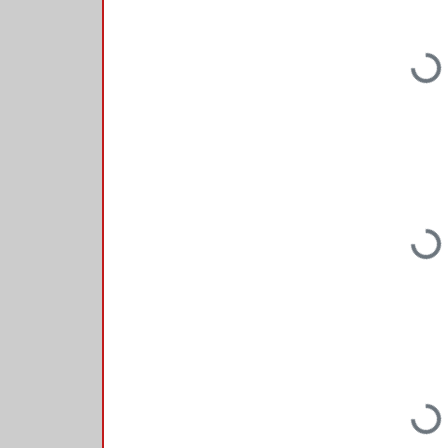
Loading...
Loading...
Loading...