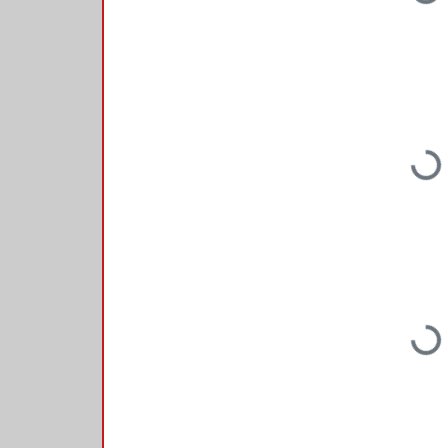
Loading...
Loading...
Loading...