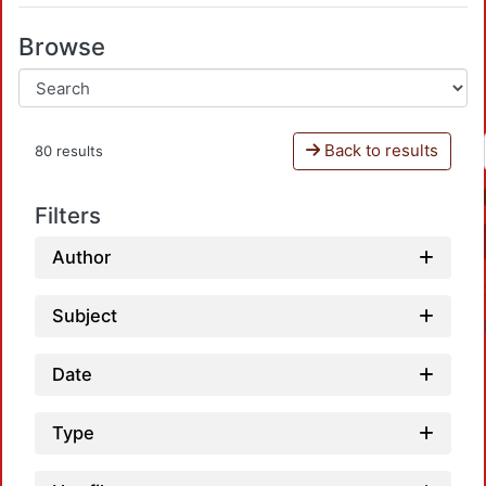
Browse
Back to results
80 results
Filters
Author
Subject
Date
Type