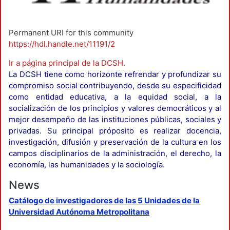
Permanent URI for this community
https://hdl.handle.net/11191/2
Ir a página principal de la DCSH
.
La DCSH tiene como horizonte refrendar y profundizar su
compromiso social contribuyendo, desde su especificidad
como entidad educativa, a la equidad social, a la
socialización de los principios y valores democráticos y al
mejor desempeño de las instituciones públicas, sociales y
privadas. Su principal próposito es realizar docencia,
investigación, difusión y preservación de la cultura en los
campos disciplinarios de la administración, el derecho, la
economía, las humanidades y la sociología.
News
Catálogo de investigadores de las 5 Unidades de la
Universidad Autónoma Metropolitana