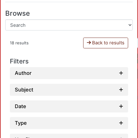
Browse
Back to results
18 results
Filters
Author
Subject
Date
Type