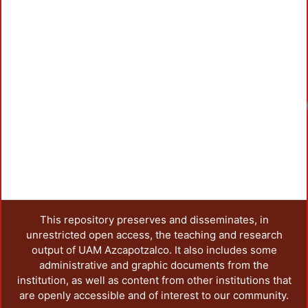
This repository preserves and disseminates, in
unrestricted open access, the teaching and research
output of UAM Azcapotzalco. It also includes some
administrative and graphic documents from the
institution, as well as content from other institutions that
are openly accessible and of interest to our community.