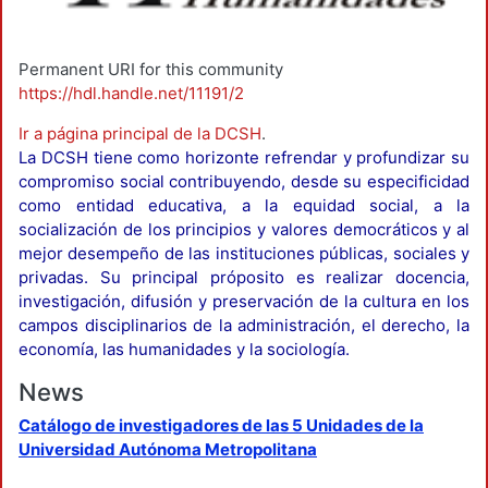
Permanent URI for this community
https://hdl.handle.net/11191/2
Ir a página principal de la DCSH
.
La DCSH tiene como horizonte refrendar y profundizar su
compromiso social contribuyendo, desde su especificidad
como entidad educativa, a la equidad social, a la
socialización de los principios y valores democráticos y al
mejor desempeño de las instituciones públicas, sociales y
privadas. Su principal próposito es realizar docencia,
investigación, difusión y preservación de la cultura en los
campos disciplinarios de la administración, el derecho, la
economía, las humanidades y la sociología.
News
Catálogo de investigadores de las 5 Unidades de la
Universidad Autónoma Metropolitana