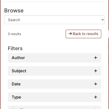
Browse
Back to results
3 results
Filters
Author
Subject
Date
Type