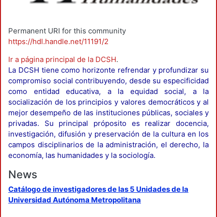
Permanent URI for this community
https://hdl.handle.net/11191/2
Ir a página principal de la DCSH
.
La DCSH tiene como horizonte refrendar y profundizar su
compromiso social contribuyendo, desde su especificidad
como entidad educativa, a la equidad social, a la
socialización de los principios y valores democráticos y al
mejor desempeño de las instituciones públicas, sociales y
privadas. Su principal próposito es realizar docencia,
investigación, difusión y preservación de la cultura en los
campos disciplinarios de la administración, el derecho, la
economía, las humanidades y la sociología.
News
Catálogo de investigadores de las 5 Unidades de la
Universidad Autónoma Metropolitana