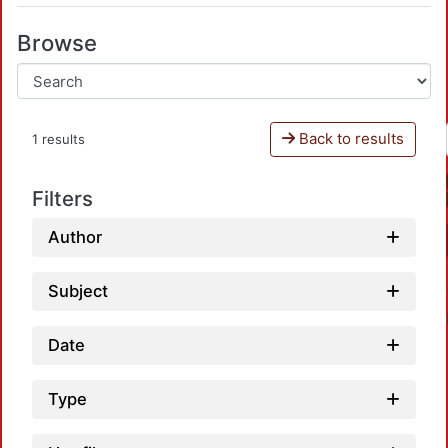
Browse
Back to results
1 results
Filters
Author
Subject
Date
Type