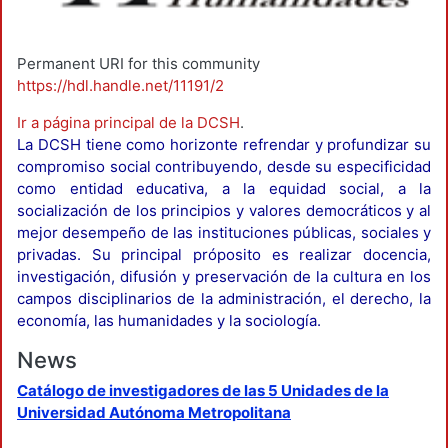
Permanent URI for this community
https://hdl.handle.net/11191/2
Ir a página principal de la DCSH
.
La DCSH tiene como horizonte refrendar y profundizar su
compromiso social contribuyendo, desde su especificidad
como entidad educativa, a la equidad social, a la
socialización de los principios y valores democráticos y al
mejor desempeño de las instituciones públicas, sociales y
privadas. Su principal próposito es realizar docencia,
investigación, difusión y preservación de la cultura en los
campos disciplinarios de la administración, el derecho, la
economía, las humanidades y la sociología.
News
Catálogo de investigadores de las 5 Unidades de la
Universidad Autónoma Metropolitana