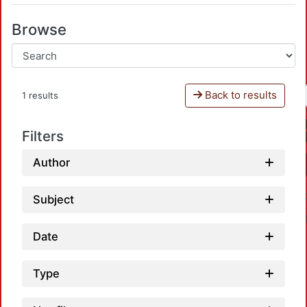
Browse
Back to results
1 results
Filters
Author
Subject
Date
Type