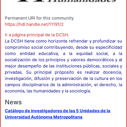
Permanent URI for this community
https://hdl.handle.net/11191/2
Ir a página principal de la DCSH
.
La DCSH tiene como horizonte refrendar y profundizar su
compromiso social contribuyendo, desde su especificidad
como entidad educativa, a la equidad social, a la
socialización de los principios y valores democráticos y al
mejor desempeño de las instituciones públicas, sociales y
privadas. Su principal próposito es realizar docencia,
investigación, difusión y preservación de la cultura en los
campos disciplinarios de la administración, el derecho, la
economía, las humanidades y la sociología.
News
Catálogo de investigadores de las 5 Unidades de la
Universidad Autónoma Metropolitana