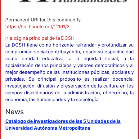
Permanent URI for this community
https://hdl.handle.net/11191/2
Ir a página principal de la DCSH
.
La DCSH tiene como horizonte refrendar y profundizar su
compromiso social contribuyendo, desde su especificidad
como entidad educativa, a la equidad social, a la
socialización de los principios y valores democráticos y al
mejor desempeño de las instituciones públicas, sociales y
privadas. Su principal próposito es realizar docencia,
investigación, difusión y preservación de la cultura en los
campos disciplinarios de la administración, el derecho, la
economía, las humanidades y la sociología.
News
Catálogo de investigadores de las 5 Unidades de la
Universidad Autónoma Metropolitana