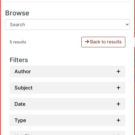
Browse
Back to results
5 results
Filters
Author
Subject
Date
Type