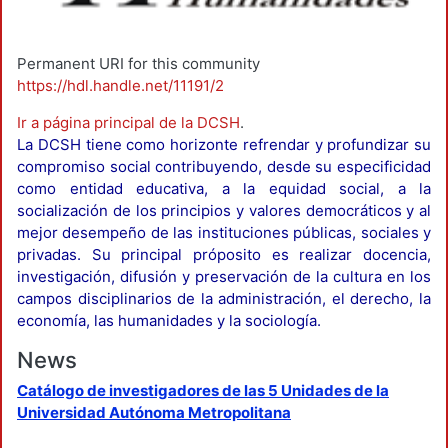
Permanent URI for this community
https://hdl.handle.net/11191/2
Ir a página principal de la DCSH
.
La DCSH tiene como horizonte refrendar y profundizar su
compromiso social contribuyendo, desde su especificidad
como entidad educativa, a la equidad social, a la
socialización de los principios y valores democráticos y al
mejor desempeño de las instituciones públicas, sociales y
privadas. Su principal próposito es realizar docencia,
investigación, difusión y preservación de la cultura en los
campos disciplinarios de la administración, el derecho, la
economía, las humanidades y la sociología.
News
Catálogo de investigadores de las 5 Unidades de la
Universidad Autónoma Metropolitana