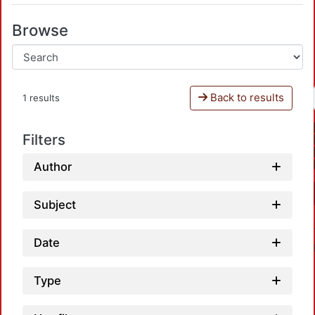
Browse
Back to results
1 results
Filters
Author
Subject
Date
Type