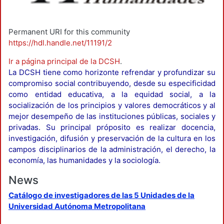
Permanent URI for this community
https://hdl.handle.net/11191/2
Ir a página principal de la DCSH
.
La DCSH tiene como horizonte refrendar y profundizar su
compromiso social contribuyendo, desde su especificidad
como entidad educativa, a la equidad social, a la
socialización de los principios y valores democráticos y al
mejor desempeño de las instituciones públicas, sociales y
privadas. Su principal próposito es realizar docencia,
investigación, difusión y preservación de la cultura en los
campos disciplinarios de la administración, el derecho, la
economía, las humanidades y la sociología.
News
Catálogo de investigadores de las 5 Unidades de la
Universidad Autónoma Metropolitana