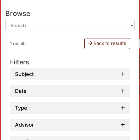
Browse
Back to results
1 results
Filters
Subject
Date
Type
Advisor