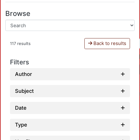
Browse
Back to results
117 results
Filters
Author
Subject
Date
Type