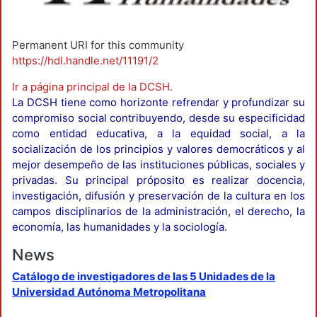
Permanent URI for this community
https://hdl.handle.net/11191/2
Ir a página principal de la DCSH
.
La DCSH tiene como horizonte refrendar y profundizar su
compromiso social contribuyendo, desde su especificidad
como entidad educativa, a la equidad social, a la
socialización de los principios y valores democráticos y al
mejor desempeño de las instituciones públicas, sociales y
privadas. Su principal próposito es realizar docencia,
investigación, difusión y preservación de la cultura en los
campos disciplinarios de la administración, el derecho, la
economía, las humanidades y la sociología.
News
Catálogo de investigadores de las 5 Unidades de la
Universidad Autónoma Metropolitana